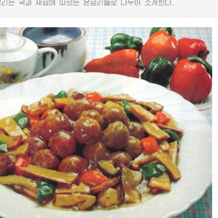
는 국과 재료에 따르는 온료리들로 나누어 소개한다.