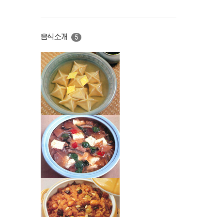
음식소개
5