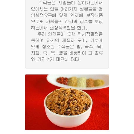
주식물은 사람들이 살아가는데서
없어서는 안될 여러가지 성분들을 영
양학적요구에 맞게 인체에 보장해줌
으로써 사람들의 건강과 장수를 보장
하는데서 결정적역할을 한다.
우리 인민들이 오랜 력사적과정을
통하여 자기의 체질과 구미, 기호에
맞게 창조한 주식물은 밥, 국수, 떡,
지짐, 죽, 묵, 빵을 비롯하여 그 종류
와 가지수가 대단히 많다.