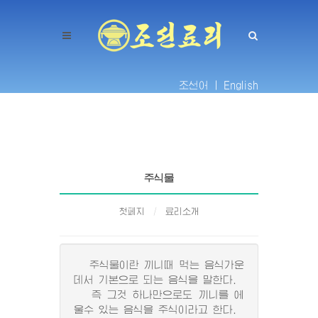
조선어 |
English
주식물
첫페지
료리소개
주식물이란 끼니때 먹는 음식가운
데서 기본으로 되는 음식을 말한다.
즉 그것 하나만으로도 끼니를 에
울수 있는 음식을 주식이라고 한다.