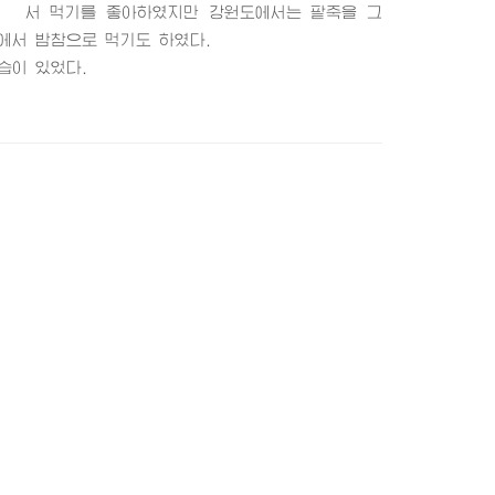
서 먹기를 좋아하였지만 강원도에서는 팥죽을 그
에서 밤참으로 먹기도 하였다.
습이 있었다.