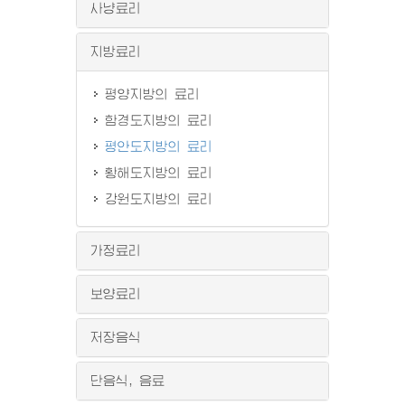
사냥료리
지방료리
평양지방의 료리
함경도지방의 료리
평안도지방의 료리
황해도지방의 료리
강원도지방의 료리
가정료리
보양료리
저장음식
단음식, 음료