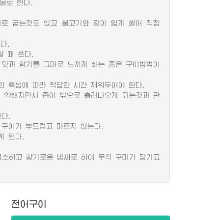
물로 한다.
로 굽는것도 있고 불고기와 같이 얇게 썰어 직접
다.
 때 쓴다.
맛과 향기를 그대로 느끼게 하는 좋은 구이방법이
 특성에 따라 적당한 시간 재워두어야 한다.
 약해지면서 즙이 밖으로 흘러나오게 되는것과 관
다.
구이가 부드럽고 마르지 않는다.
 된다.
소하고 향기로운 냄새로 하여 무척 구미가 당기고
전어구이