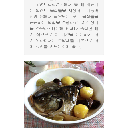
고려의학적견지에서 볼 때 비뇨기
는 일련의 물질들을 저장하는 기능과
함께 몸에서 필요되는 모든 물질들을
공급하는 역할을 수행하고 많은 정력
을 소모하기때문에 언제나 충실한 때
가 적으므로 이 기관을 든든하게 하
기 위하여서는 보약재를 기본으로 하
여 료리를 만드는것이 좋다.