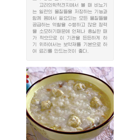
고려의학적견지에서 볼 때 비뇨기
는 일련의 물질들을 저장하는 기능과
함께 몸에서 필요되는 모든 물질들을
공급하는 역할을 수행하고 많은 정력
을 소모하기때문에 언제나 충실한 때
가 적으므로 이 기관을 든든하게 하
기 위하여서는 보약재를 기본으로 하
여 료리를 만드는것이 좋다.