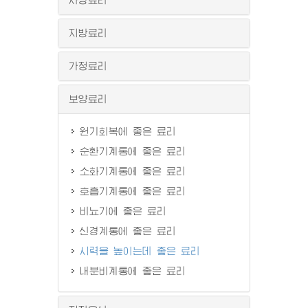
지방료리
가정료리
보양료리
원기회복에 좋은 료리
순환기계통에 좋은 료리
소화기계통에 좋은 료리
호흡기계통에 좋은 료리
비뇨기에 좋은 료리
신경계통에 좋은 료리
시력을 높이는데 좋은 료리
내분비계통에 좋은 료리