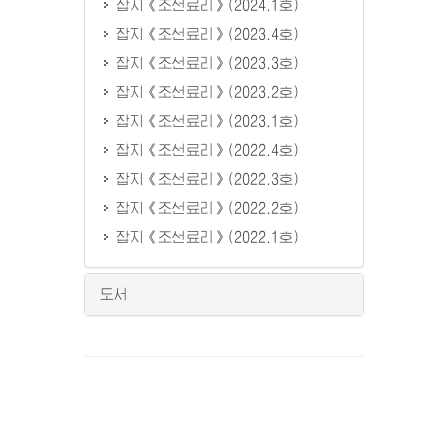
잡지《조선료리》(2024.1호)
잡지《조선료리》(2023.4호)
잡지《조선료리》(2023.3호)
잡지《조선료리》(2023.2호)
잡지《조선료리》(2023.1호)
잡지《조선료리》(2022.4호)
잡지《조선료리》(2022.3호)
잡지《조선료리》(2022.2호)
잡지《조선료리》(2022.1호)
도서