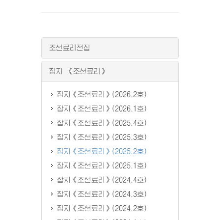
조선료리전집
잡지 《조선료리》
잡지《조선료리》(2026.2호)
잡지《조선료리》(2026.1호)
잡지《조선료리》(2025.4호)
잡지《조선료리》(2025.3호)
잡지《조선료리》(2025.2호)
잡지《조선료리》(2025.1호)
잡지《조선료리》(2024.4호)
잡지《조선료리》(2024.3호)
잡지《조선료리》(2024.2호)